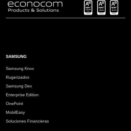
SAMSUNG
Samsung Knox
Rugerizados
Samsung Dex
Enterprise Edition
OnePoint
MobilEasy
Soluciones Financieras