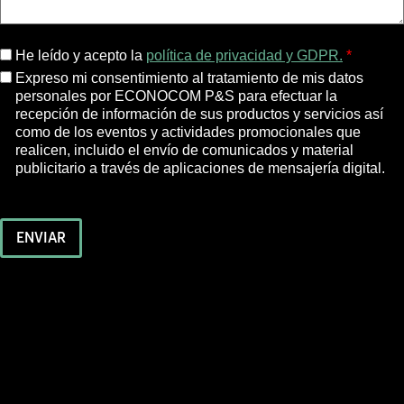
He leído y acepto la
política de privacidad y GDPR.
*
Expreso mi consentimiento al tratamiento de mis datos
personales por ECONOCOM P&S para efectuar la
recepción de información de sus productos y servicios así
como de los eventos y actividades promocionales que
realicen, incluido el envío de comunicados y material
publicitario a través de aplicaciones de mensajería digital.