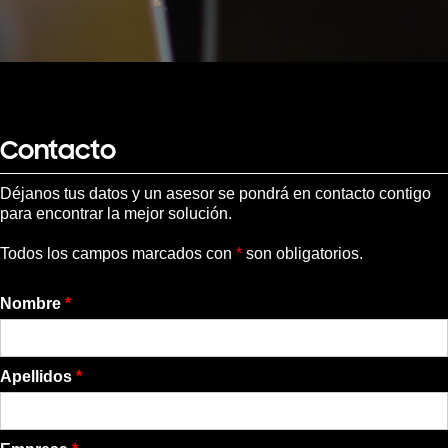
Contacto
Déjanos tus datos y un asesor se pondrá en contacto contigo
para encontrar la mejor solución.
Todos los campos marcados con
*
son obligatorios.
Nombre
*
Apellidos
*